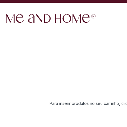
Para inserir produtos no seu carrinho, c