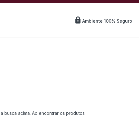
Ambiente
100%
Seguro
e a busca acima. Ao encontrar os produtos